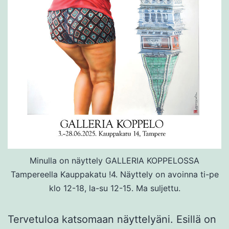
Minulla on näyttely GALLERIA KOPPELOSSA
Tampereella Kauppakatu !4. Näyttely on avoinna ti-pe
klo 12-18, la-su 12-15. Ma suljettu.
Tervetuloa katsomaan näyttelyäni. Esillä on