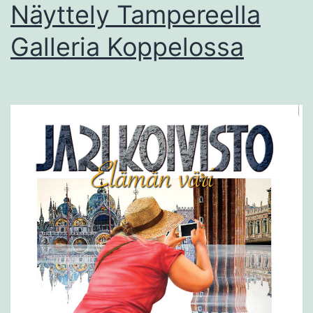
Näyttely Tampereella
Galleria Koppelossa