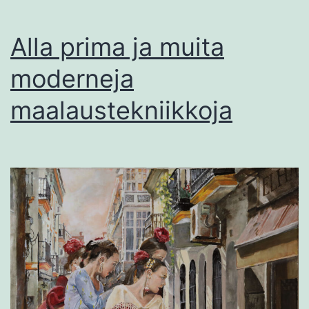
Alla prima ja muita
moderneja
maalaustekniikkoja