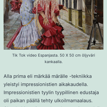
Tik Tok video Espanjasta. 50 X 50 cm öljyväri
kankaalla.
Alla prima eli märkää märälle -tekniikka
yleistyi impressionistien aikakaudella.
Impressionistien tyylin tyypillinen edustaja
oli paikan päällä tehty ulkoilmamaalaus.