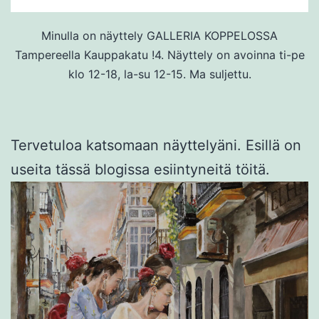
Minulla on näyttely GALLERIA KOPPELOSSA
Tampereella Kauppakatu !4. Näyttely on avoinna ti-pe
klo 12-18, la-su 12-15. Ma suljettu.
Tervetuloa katsomaan näyttelyäni. Esillä on
useita tässä blogissa esiintyneitä töitä.