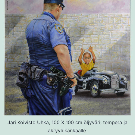
Jari Koivisto Uhka, 100 X 100 cm öljyväri, tempera ja
akryyli kankaalle.