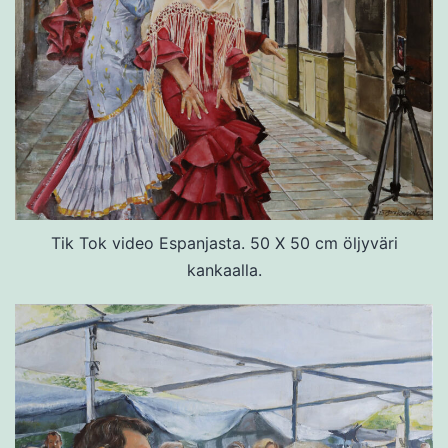
Tik Tok video Espanjasta. 50 X 50 cm öljyväri
kankaalla.