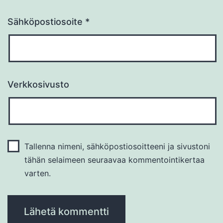
Sähköpostiosoite
*
Verkkosivusto
Tallenna nimeni, sähköpostiosoitteeni ja sivustoni
tähän selaimeen seuraavaa kommentointikertaa
varten.