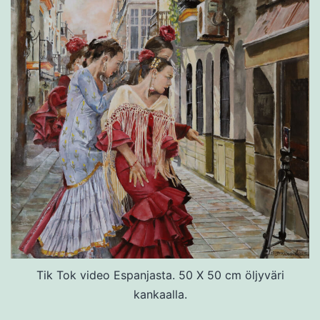
Tik Tok video Espanjasta. 50 X 50 cm öljyväri
kankaalla.