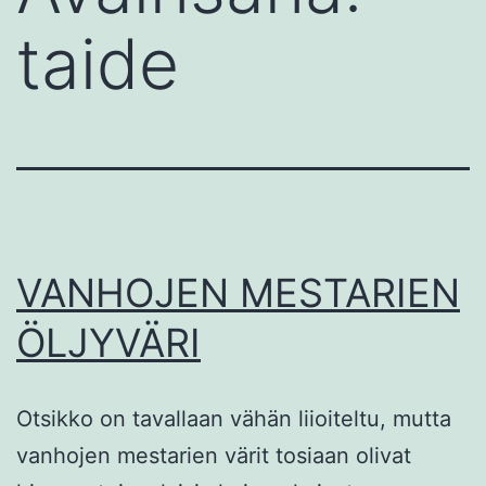
taide
VANHOJEN MESTARIEN
ÖLJYVÄRI
Otsikko on tavallaan vähän liioiteltu, mutta
vanhojen mestarien värit tosiaan olivat