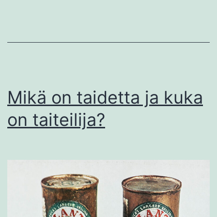
Mikä on taidetta ja kuka
on taiteilija?