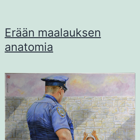
Erään maalauksen
anatomia