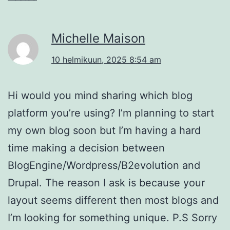
Michelle Maison
10 helmikuun, 2025 8:54 am
Hi would you mind sharing which blog
platform you’re using? I’m planning to start
my own blog soon but I’m having a hard
time making a decision between
BlogEngine/Wordpress/B2evolution and
Drupal. The reason I ask is because your
layout seems different then most blogs and
I’m looking for something unique. P.S Sorry