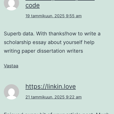
code
19 tammikuun, 2025 9:55 am
Superb data. With thanks!how to write a
scholarship essay about yourself help
writing paper dissertation writers
Vastaa
https://linkin.love
21 tammikuun, 2025 9:22 am