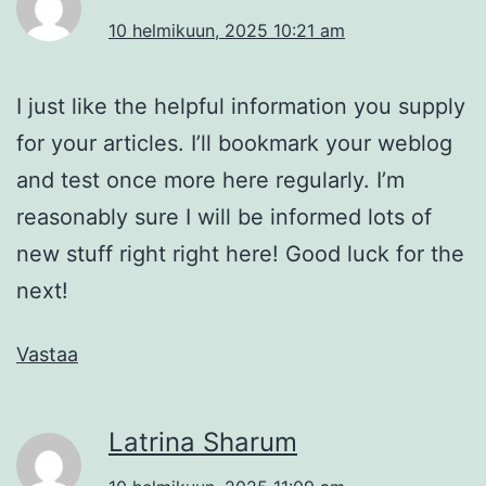
10 helmikuun, 2025 10:21 am
I just like the helpful information you supply
for your articles. I’ll bookmark your weblog
and test once more here regularly. I’m
reasonably sure I will be informed lots of
new stuff right right here! Good luck for the
next!
Vastaa
Latrina Sharum