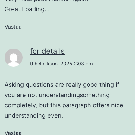
Great.Loading…
Vastaa
for details
9 helmikuun, 2025 2:03 pm
Asking questions are really good thing if
you are not understandingsomething
completely, but this paragraph offers nice
understanding even.
Vastaa