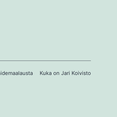
idemaalausta
Kuka on Jari Koivisto