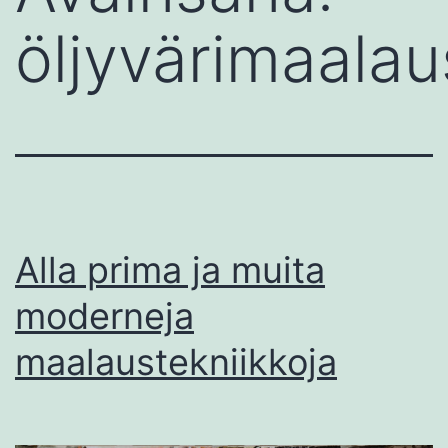
öljyvärimaalau
Alla prima ja muita
moderneja
maalaustekniikkoja