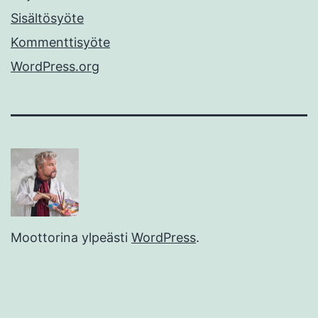
Sisältösyöte
Kommenttisyöte
WordPress.org
Moottorina ylpeästi
WordPress
.