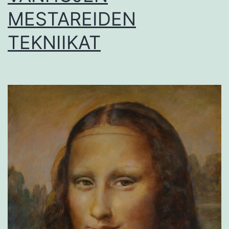
MESTAREIDEN
TEKNIIKAT