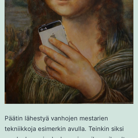
Päätin lähestyä vanhojen mestarien
tekniikkoja esimerkin avulla. Teinkin siksi