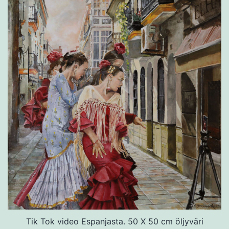
Tik Tok video Espanjasta. 50 X 50 cm öljyväri