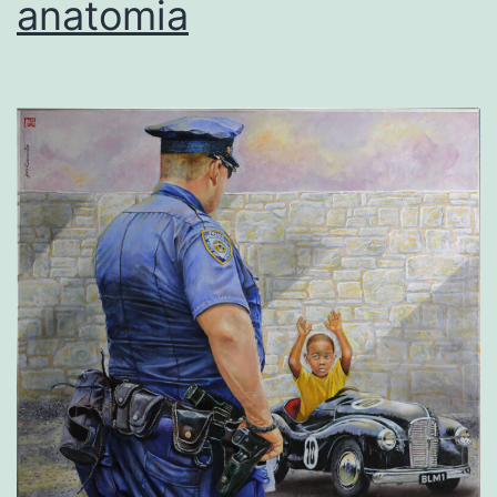
anatomia