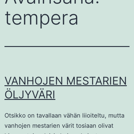
tempera
VANHOJEN MESTARIEN
ÖLJYVÄRI
Otsikko on tavallaan vähän liioiteltu, mutta
vanhojen mestarien värit tosiaan olivat